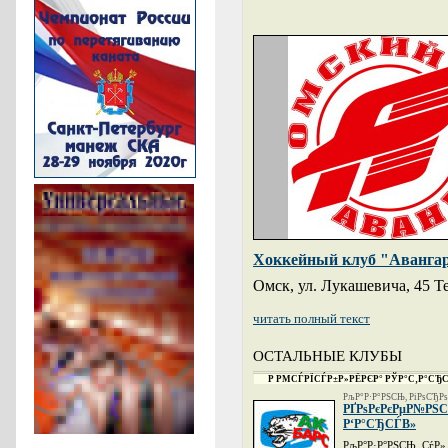
Хоккейный клуб "Аванга
Омск, ул. Лукашевича, 45 Те
читать полный текст
ОСТАЛЬНЫЕ КЛУБЫ
Р РΜСЃРЇСЃР±Р»РЁРЄР° РЎР°С‚Р°СЂСЃ
РљР°Р·Р°РЅСЊ, РіРѕСЂР
РҐРѕРєРєРµР№РЅС
Р‘Р°СЂСЃВ»
РљР°Р·Р°РЅСЊ, СѓР»