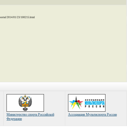
/portal/2014/01/23/100215.html
Министерство спорта Российской
Ассоциация Мультиспорта России
Федерации